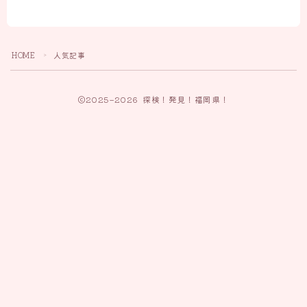
HOME
人気記事
＞
2025–2026 探検！発見！福岡県！