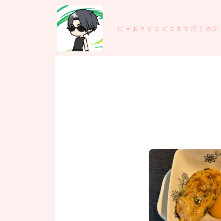
にゃおタビはどこまで行くのか