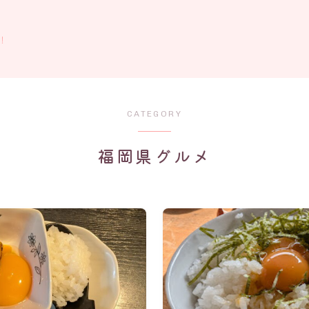
！
CATEGORY
福岡県グルメ