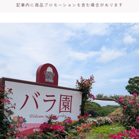
記事内に商品プロモーションを含む場合があります