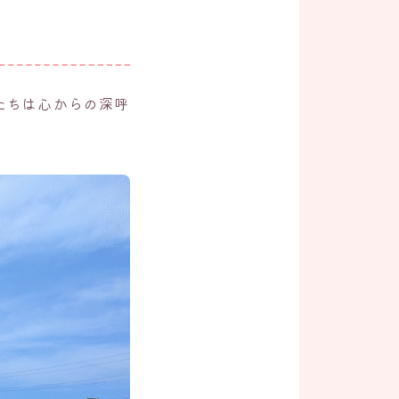
たちは心からの深呼