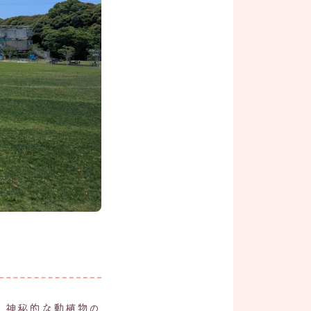
、神秘的な動植物の