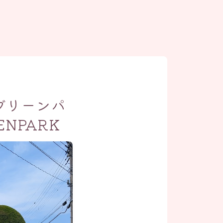
グリーンパ
NPARK